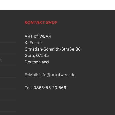
KONTAKT SHOP
ART of WEAR
K. Friedel
Christian-Schmidt-Straße 30
Gera, 07545
p
Deutschland
E-Mail: info@artofwear.de
Tel.: 0365-55 20 566